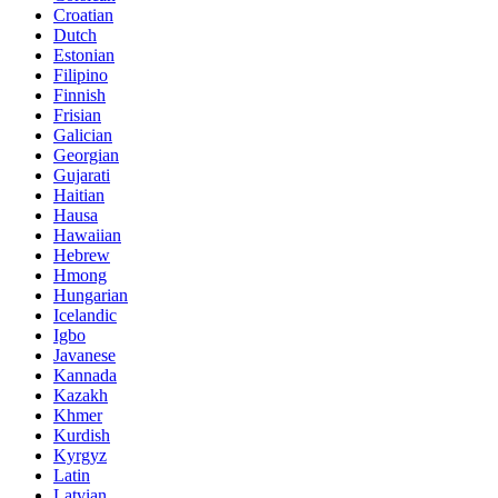
Croatian
Dutch
Estonian
Filipino
Finnish
Frisian
Galician
Georgian
Gujarati
Haitian
Hausa
Hawaiian
Hebrew
Hmong
Hungarian
Icelandic
Igbo
Javanese
Kannada
Kazakh
Khmer
Kurdish
Kyrgyz
Latin
Latvian