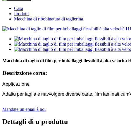
Casa
Prodotti
Macchina di ribobinatura di taglierina
Macchina di taglio di film per imballaggi flessibili à alta veloci
Descrizzione corta:
Applicazione
Adattu per taglià è riavvolgere diverse carte, film laminati cum
Mandate un email à noi
Dettagli di u produttu