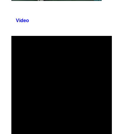
Video