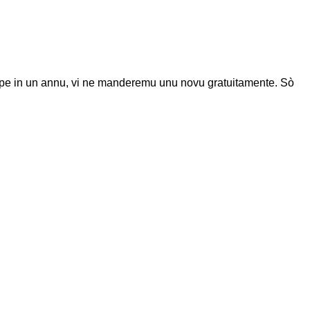
pe in un annu, vi ne manderemu unu novu gratuitamente. Sò