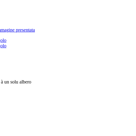
à un solu albero