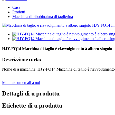
Casa
Prodotti
Macchina di ribobinatura di taglierina
HJY-FQ14 Macchina di taglio è riavvolgimento à albero singolo
Descrizzione corta:
Nome di a macchina: HJY-FQ14 Macchina di taglio è riavvolgimento 
Mandate un email à noi
Dettagli di u produttu
Etichette di u produttu