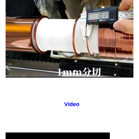
Video