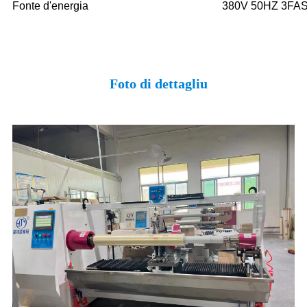
Fonte d'energia
380V 50HZ 3FASE
Foto di dettagliu