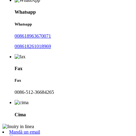
Whatsapp
Whatsapp
008618963670071
008618261018969
Fax
Fax
0086-512-36684265
Cima
Mandà un email