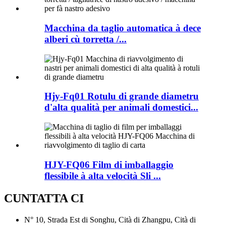
Macchina da taglio automatica à dece
alberi cù torretta /...
Hjy-Fq01 Rotulu di grande diametru
d'alta qualità per animali domestici...
HJY-FQ06 Film di imballaggio
flessibile à alta velocità Sli ​​...
CUNTATTA CI
N° 10, Strada Est di Songhu, Cità di Zhangpu, Cità di