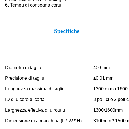
6. Tempu di consegna cortu
Specifiche
Diametru di tagliu
400 mm
Precisione di tagliu
±0,01 mm
Lunghezza massima di tagliu
1300 mm o 1600
ID di u core di carta
3 pollici o 2 pollic
Larghezza effettiva di u rotulu
1300/1600mm
Dimensione di a macchina (L * W * H)
3100mm * 1500