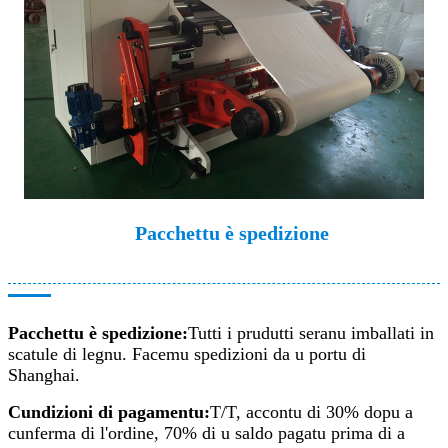
Pacchettu è spedizione
Pacchettu è spedizione:
Tutti i prudutti seranu imballati in
scatule di legnu. Facemu spedizioni da u portu di
Shanghai.
Cundizioni di pagamentu:
T/T, accontu di 30% dopu a
cunferma di l'ordine, 70% di u saldo pagatu prima di a