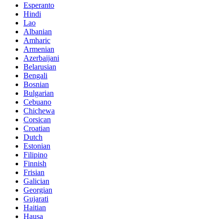
Esperanto
Hindi
Lao
Albanian
Amharic
Armenian
Azerbaijani
Belarusian
Bengali
Bosnian
Bulgarian
Cebuano
Chichewa
Corsican
Croatian
Dutch
Estonian
Filipino
Finnish
Frisian
Galician
Georgian
Gujarati
Haitian
Hausa