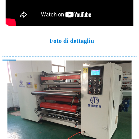
Foto di dettagliu