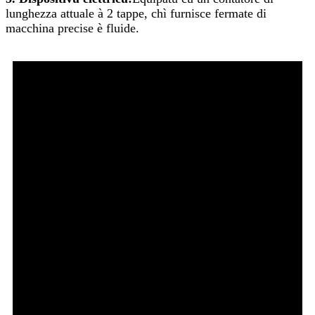
lunghezza attuale à 2 tappe, chì furnisce fermate di
macchina precise è fluide.