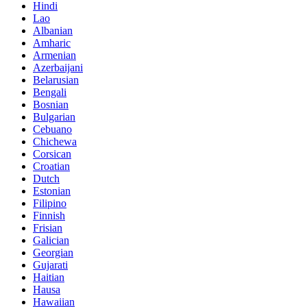
Hindi
Lao
Albanian
Amharic
Armenian
Azerbaijani
Belarusian
Bengali
Bosnian
Bulgarian
Cebuano
Chichewa
Corsican
Croatian
Dutch
Estonian
Filipino
Finnish
Frisian
Galician
Georgian
Gujarati
Haitian
Hausa
Hawaiian