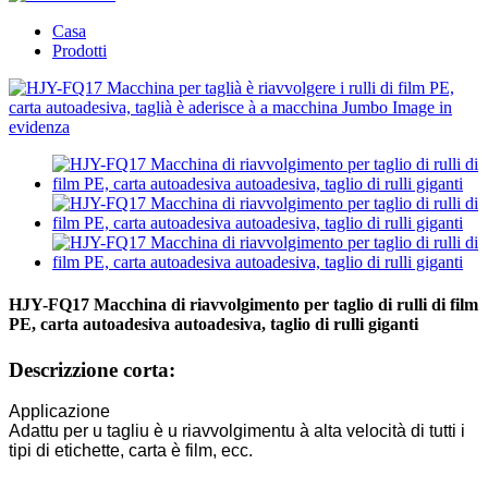
Casa
Prodotti
HJY-FQ17 Macchina di riavvolgimento per taglio di rulli di film
PE, carta autoadesiva autoadesiva, taglio di rulli giganti
Descrizzione corta:
Applicazione
Adattu per u tagliu è u riavvolgimentu à alta velocità di tutti i
tipi di etichette, carta è film, ecc.